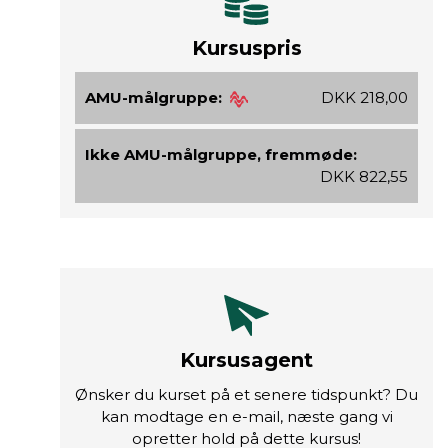
Kursuspris
AMU-målgruppe:
DKK 218,00
Ikke AMU-målgruppe, fremmøde:
DKK 822,55
Kursusagent
Ønsker du kurset på et senere tidspunkt? Du
kan modtage en e-mail, næste gang vi
opretter hold på dette kursus!