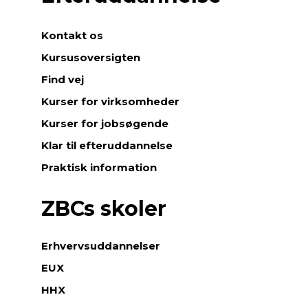
Kontakt os
Kursusoversigten
Find vej
Kurser for virksomheder
Kurser for jobsøgende
Klar til efteruddannelse
Praktisk information
ZBCs skoler
Erhvervsuddannelser
EUX
HHX