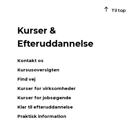
Til top
Kurser &
Efteruddannelse
Kontakt os
Kursusoversigten
Find vej
Kurser for virksomheder
Kurser for jobsøgende
Klar til efteruddannelse
Praktisk information