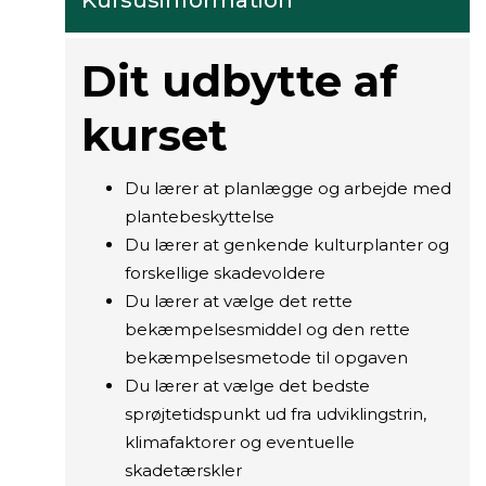
Kursusinformation
Dit udbytte af
kurset
Du lærer at planlægge og arbejde med
plantebeskyttelse
Du lærer at genkende kulturplanter og
forskellige skadevoldere
Du lærer at vælge det rette
bekæmpelsesmiddel og den rette
bekæmpelsesmetode til opgaven
Du lærer at vælge det bedste
sprøjtetidspunkt ud fra udviklingstrin,
klimafaktorer og eventuelle
skadetærskler