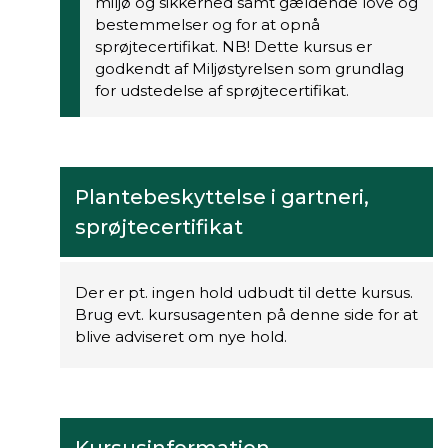
miljø og sikkerhed samt gældende love og
bestemmelser og for at opnå
sprøjtecertifikat. NB! Dette kursus er
godkendt af Miljøstyrelsen som grundlag
for udstedelse af sprøjtecertifikat.
Plantebeskyttelse i gartneri,
sprøjtecertifikat
Der er pt. ingen hold udbudt til dette kursus.
Brug evt. kursusagenten på denne side for at
blive adviseret om nye hold.