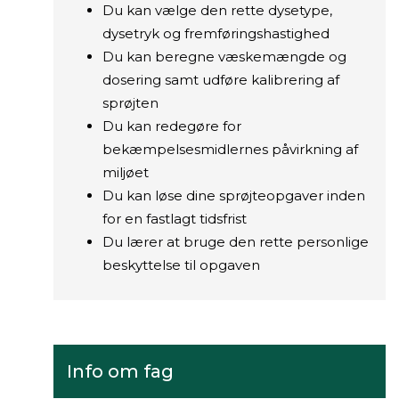
Du kan vælge den rette dysetype,
dysetryk og fremføringshastighed
Du kan beregne væskemængde og
dosering samt udføre kalibrering af
sprøjten
Du kan redegøre for
bekæmpelsesmidlernes påvirkning af
miljøet
Du kan løse dine sprøjteopgaver inden
for en fastlagt tidsfrist
Du lærer at bruge den rette personlige
beskyttelse til opgaven
Info om fag