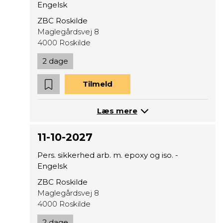
Engelsk
ZBC Roskilde
Maglegårdsvej 8
4000 Roskilde
2 dage
Tilmeld
Læs mere
11-10-2027
Pers. sikkerhed arb. m. epoxy og iso. -
Engelsk
ZBC Roskilde
Maglegårdsvej 8
4000 Roskilde
2 dage