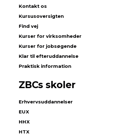
Kontakt os
Kursusoversigten
Find vej
Kurser for virksomheder
Kurser for jobsøgende
Klar til efteruddannelse
Praktisk information
ZBCs skoler
Erhvervsuddannelser
EUX
HHX
HTX