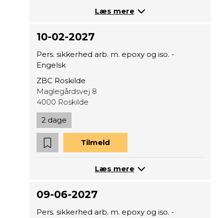
Læs mere
10-02-2027
Pers. sikkerhed arb. m. epoxy og iso. -
Engelsk
ZBC Roskilde
Maglegårdsvej 8
4000 Roskilde
2 dage
Tilmeld
Læs mere
09-06-2027
Pers. sikkerhed arb. m. epoxy og iso. -