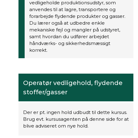
vedligeholde produktionsudstyr, som
anvendes til at lagre, transportere og
forarbejde flydende produkter og gasser.
Du lærer også at udbedre enkle
mekaniske fejl og mangler på udstyret,
samt hvordan du udfører arbejdet
håndværks- og sikkerhedsmæssigt
korrekt.
Operatør vedligehold, flydende
stoffer/gasser
Der er pt. ingen hold udbudt til dette kursus.
Brug evt. kursusagenten på denne side for at
blive adviseret om nye hold.