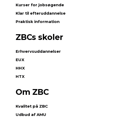
Kurser for jobsøgende
Klar til efteruddannelse
Praktisk information
ZBCs skoler
Erhvervsuddannelser
EUX
HHX
HTX
Om ZBC
Kvalitet på ZBC
Udbud af AMU