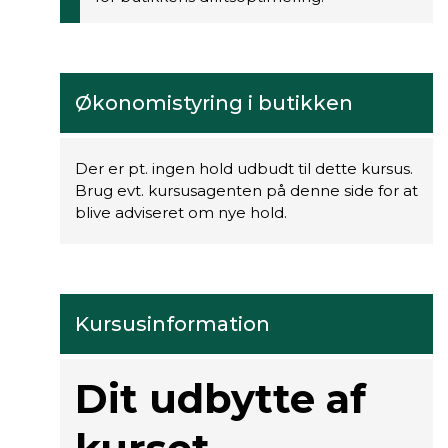
Økonomistyring i butikken
Der er pt. ingen hold udbudt til dette kursus.
Brug evt. kursusagenten på denne side for at
blive adviseret om nye hold.
Kursusinformation
Dit udbytte af