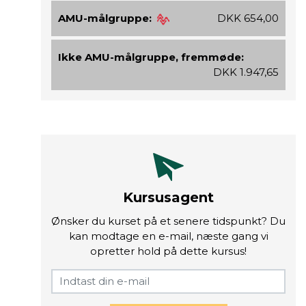
AMU-målgruppe:
DKK 654,00
Ikke AMU-målgruppe, fremmøde:
DKK 1.947,65
Kursusagent
Ønsker du kurset på et senere tidspunkt? Du
kan modtage en e-mail, næste gang vi
opretter hold på dette kursus!