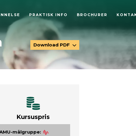
ANNELSE
PRAKTISK INFO
BROCHURER
KONTA
n
Download PDF
Kursuspris
AMU-målgruppe: