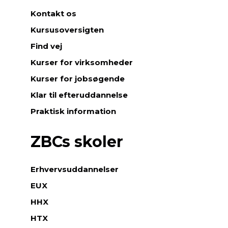
Kontakt os
Kursusoversigten
Find vej
Kurser for virksomheder
Kurser for jobsøgende
Klar til efteruddannelse
Praktisk information
ZBCs skoler
Erhvervsuddannelser
EUX
HHX
HTX