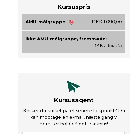
Kursuspris
AMU-målgruppe:
DKK 1.090,00
Ikke AMU-målgruppe, fremmøde:
DKK 3.663,75
Kursusagent
Ønsker du kurset på et senere tidspunkt? Du
kan modtage en e-mail, næste gang vi
opretter hold på dette kursus!