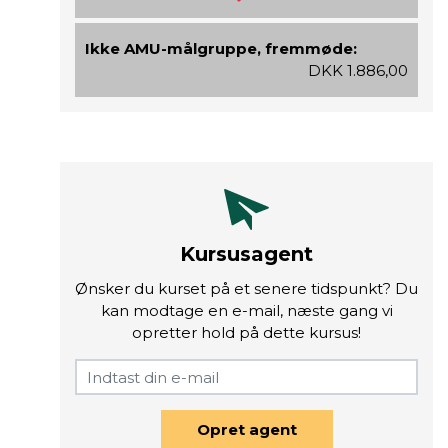
Ikke AMU-målgruppe, fremmøde:
DKK 1.886,00
Kursusagent
Ønsker du kurset på et senere tidspunkt? Du
kan modtage en e-mail, næste gang vi
opretter hold på dette kursus!
Opret agent