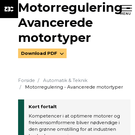
Motorregulering -
MENU
Avancerede
motortyper
Download PDF
Forside
Automatik & Teknik
Motorregulering - Avancerede motortyper
Kort fortalt
Kompetencer i at optimere motorer og
frekvensomformere bliver nødvendige i
den grønne omstilling for at industrien