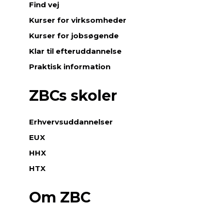
Find vej
Kurser for virksomheder
Kurser for jobsøgende
Klar til efteruddannelse
Praktisk information
ZBCs skoler
Erhvervsuddannelser
EUX
HHX
HTX
Om ZBC