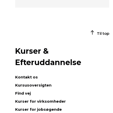
Til top
Kurser &
Efteruddannelse
Kontakt os
Kursusoversigten
Find vej
Kurser for virksomheder
Kurser for jobsøgende