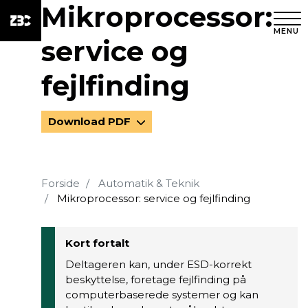
Mikroprocessor:
MENU
service og
fejlfinding
Download PDF
Forside
Automatik & Teknik
Mikroprocessor: service og fejlfinding
Kort fortalt
Deltageren kan, under ESD-korrekt
beskyttelse, foretage fejlfinding på
computerbaserede systemer og kan