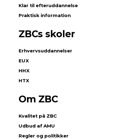
Klar til efteruddannelse
Praktisk information
ZBCs skoler
Erhvervsuddannelser
EUX
HHX
HTX
Om ZBC
Kvalitet på ZBC
Udbud af AMU
Regler og politikker