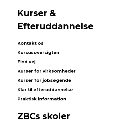
Kurser &
Efteruddannelse
Kontakt os
Kursusoversigten
Find vej
Kurser for virksomheder
Kurser for jobsøgende
Klar til efteruddannelse
Praktisk information
ZBCs skoler