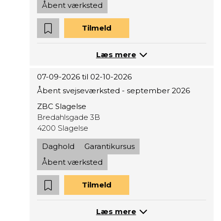
Åbent værksted
Tilmeld
Læs mere
07-09-2026 til 02-10-2026
Åbent svejseværksted - september 2026
ZBC Slagelse
Bredahlsgade 3B
4200 Slagelse
Daghold
Garantikursus
Åbent værksted
Tilmeld
Læs mere