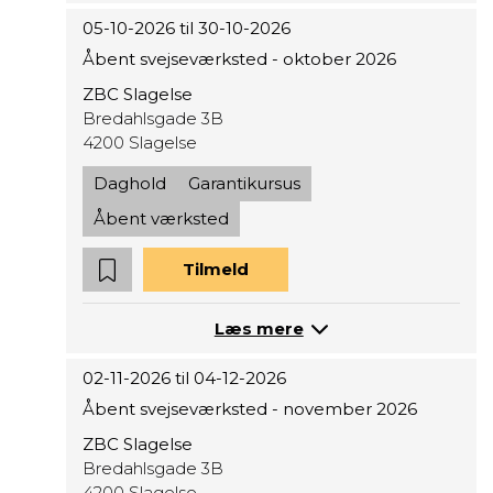
05-10-2026 til 30-10-2026
Åbent svejseværksted - oktober 2026
ZBC Slagelse
Bredahlsgade 3B
4200 Slagelse
Daghold
Garantikursus
Åbent værksted
Tilmeld
Læs mere
02-11-2026 til 04-12-2026
Åbent svejseværksted - november 2026
ZBC Slagelse
Bredahlsgade 3B
4200 Slagelse