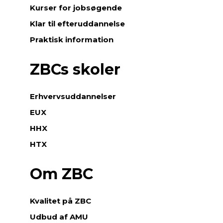
Kurser for jobsøgende
Klar til efteruddannelse
Praktisk information
ZBCs skoler
Erhvervsuddannelser
EUX
HHX
HTX
Om ZBC
Kvalitet på ZBC
Udbud af AMU