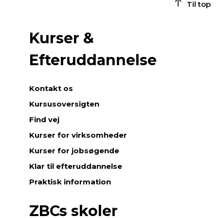
Til top
Kurser &
Efteruddannelse
Kontakt os
Kursusoversigten
Find vej
Kurser for virksomheder
Kurser for jobsøgende
Klar til efteruddannelse
Praktisk information
ZBCs skoler