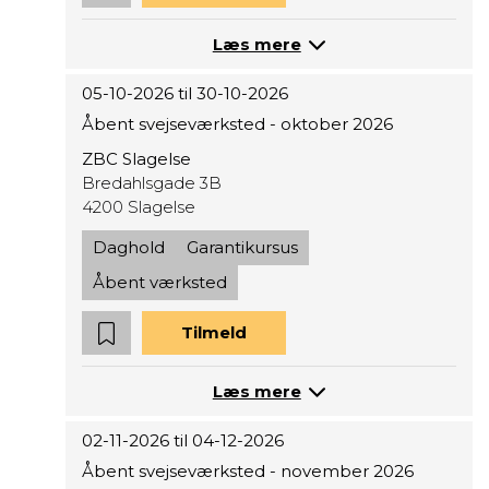
Læs mere
05-10-2026 til 30-10-2026
Åbent svejseværksted - oktober 2026
ZBC Slagelse
Bredahlsgade 3B
4200 Slagelse
Daghold
Garantikursus
Åbent værksted
Tilmeld
Læs mere
02-11-2026 til 04-12-2026
Åbent svejseværksted - november 2026