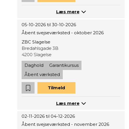
Læs mere
05-10-2026 til 30-10-2026
Åbent svejseværksted - oktober 2026
ZBC Slagelse
Bredahlsgade 3B
4200 Slagelse
Daghold
Garantikursus
Åbent værksted
Tilmeld
Læs mere
02-11-2026 til 04-12-2026
Åbent svejseværksted - november 2026