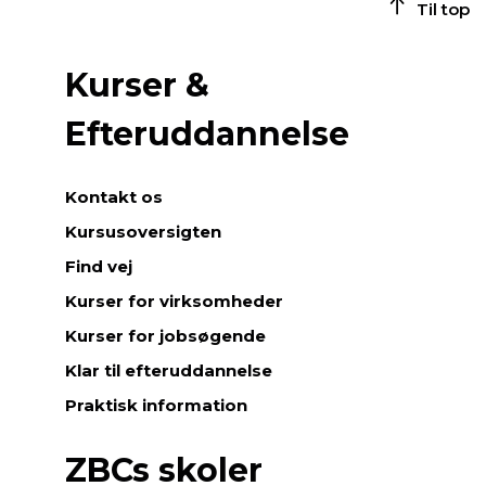
Til top
Kurser &
Efteruddannelse
Kontakt os
Kursusoversigten
Find vej
Kurser for virksomheder
Kurser for jobsøgende
Klar til efteruddannelse
Praktisk information
ZBCs skoler