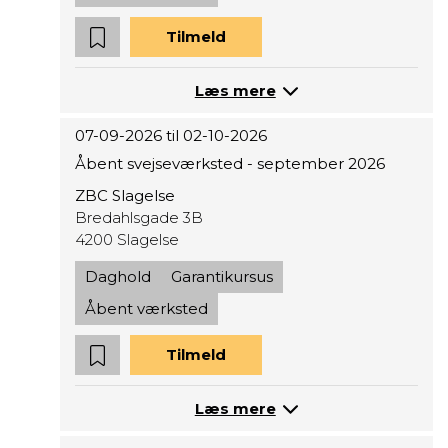
Tilmeld
Læs mere
07-09-2026 til 02-10-2026
Åbent svejseværksted - september 2026
ZBC Slagelse
Bredahlsgade 3B
4200 Slagelse
Daghold
Garantikursus
Åbent værksted
Tilmeld
Læs mere