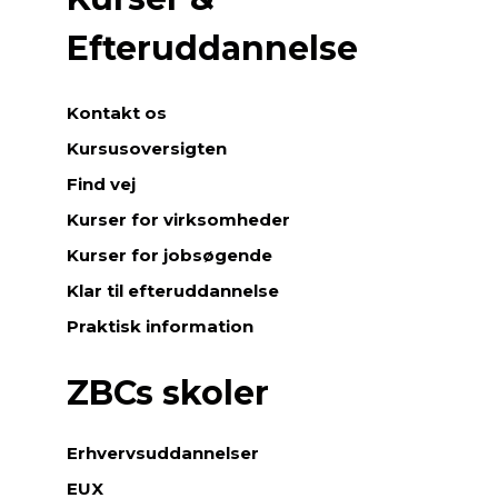
Efteruddannelse
Kontakt os
Kursusoversigten
Find vej
Kurser for virksomheder
Kurser for jobsøgende
Klar til efteruddannelse
Praktisk information
ZBCs skoler
Erhvervsuddannelser
EUX