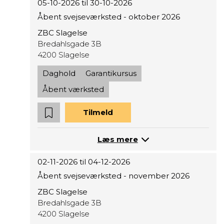
05-10-2026 til 30-10-2026
Åbent svejseværksted - oktober 2026
ZBC Slagelse
Bredahlsgade 3B
4200 Slagelse
Daghold
Garantikursus
Åbent værksted
Tilmeld
Læs mere
02-11-2026 til 04-12-2026
Åbent svejseværksted - november 2026
ZBC Slagelse
Bredahlsgade 3B
4200 Slagelse