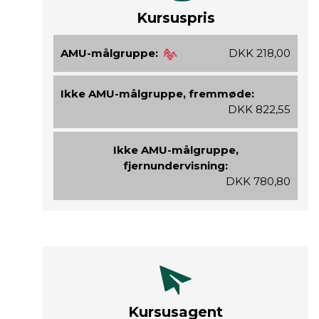
Kursuspris
AMU-målgruppe:
DKK 218,00
Ikke AMU-målgruppe, fremmøde:
DKK 822,55
Ikke AMU-målgruppe,
fjernundervisning:
DKK 780,80
Kursusagent