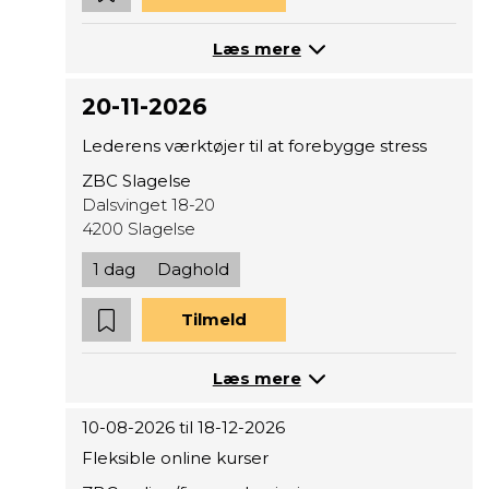
Læs mere
20-11-2026
Lederens værktøjer til at forebygge stress
ZBC Slagelse
Dalsvinget 18-20
4200 Slagelse
1 dag
Daghold
Tilmeld
Læs mere
10-08-2026 til 18-12-2026
Fleksible online kurser