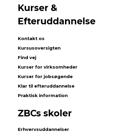
Kurser &
Efteruddannelse
Kontakt os
Kursusoversigten
Find vej
Kurser for virksomheder
Kurser for jobsøgende
Klar til efteruddannelse
Praktisk information
ZBCs skoler
Erhvervsuddannelser