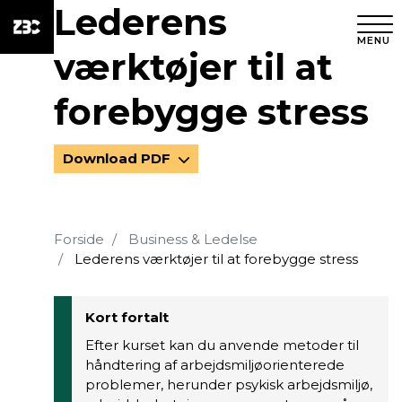
Lederens
MENU
værktøjer til at
forebygge stress
Download PDF
Forside
Business & Ledelse
Lederens værktøjer til at forebygge stress
Kort fortalt
Efter kurset kan du anvende metoder til
håndtering af arbejdsmiljøorienterede
problemer, herunder psykisk arbejdsmiljø,