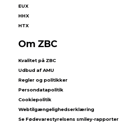
EUX
HHX
HTX
Om ZBC
Kvalitet på ZBC
Udbud af AMU
Regler og politikker
Persondatapolitik
Cookiepolitik
Webtilgængelighedserklæring
Se Fødevarestyrelsens smiley-rapporter