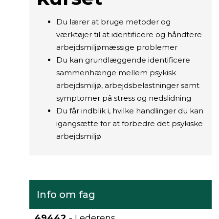
Du lærer at bruge metoder og
værktøjer til at identificere og håndtere
arbejdsmiljømæssige problemer
Du kan grundlæggende identificere
sammenhænge mellem psykisk
arbejdsmiljø, arbejdsbelastninger samt
symptomer på stress og nedslidning
Du får indblik i, hvilke handlinger du kan
igangsætte for at forbedre det psykiske
arbejdsmiljø
Info om fag
49442
- Lederens