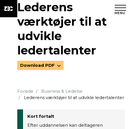
Lederens
MENU
værktøjer til at
udvikle
ledertalenter
Download PDF
Forside
Business & Ledelse
Lederens værktøjer til at udvikle ledertalenter
Kort fortalt
Efter uddannelsen kan deltageren