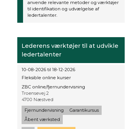
anvende relevante metoder og værktøjer
til identifikation og udvælgelse af
ledertalenter.
Lederens værktøjer til at udvikle
ledertalenter
10-08-2026 til 18-12-2026
Fleksible online kurser
ZBC online/fjernundervisning
Troensevej 2
4700 Næstved
Fjernundervisning
Garantikursus
Åbent værksted