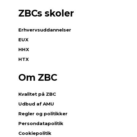
ZBCs skoler
Erhvervsuddannelser
EUX
HHX
HTX
Om ZBC
Kvalitet på ZBC
Udbud af AMU
Regler og politikker
Persondatapolitik
Cookiepolitik