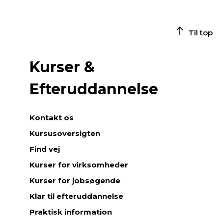
Til top
Kurser &
Efteruddannelse
Kontakt os
Kursusoversigten
Find vej
Kurser for virksomheder
Kurser for jobsøgende
Klar til efteruddannelse
Praktisk information