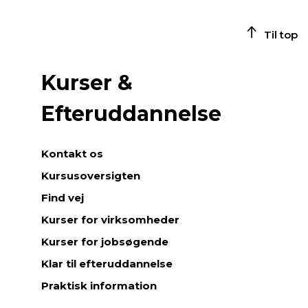
Til top
Kurser &
Efteruddannelse
Kontakt os
Kursusoversigten
Find vej
Kurser for virksomheder
Kurser for jobsøgende
Klar til efteruddannelse
Praktisk information