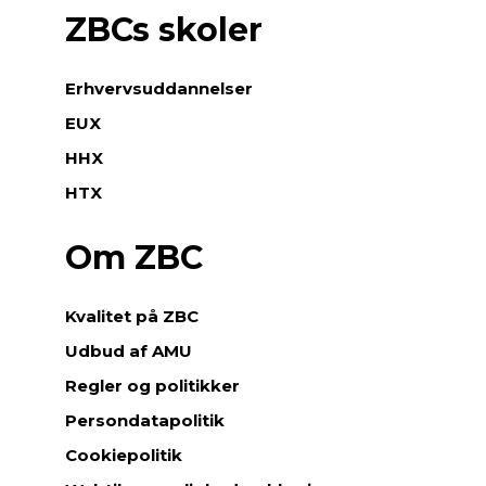
ZBCs skoler
Erhvervsuddannelser
EUX
HHX
HTX
Om ZBC
Kvalitet på ZBC
Udbud af AMU
Regler og politikker
Persondatapolitik
Cookiepolitik