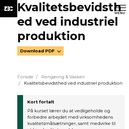
Kvalitetsbevidsth
MENU
ed ved industriel
produktion
Download PDF
Forside
Rengøring & Vaskeri
Kvalitetsbevidsthed ved industriel produktion
Kort fortalt
På kurset lærer du at vedligeholde og
forbedre arbejdet med virksomhedens
kvalitetsmålsætninger, samt medvirke til