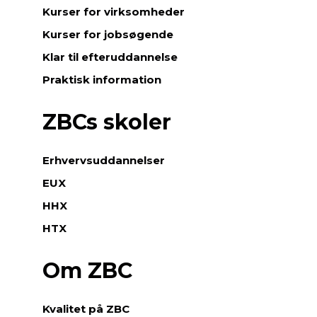
Kurser for virksomheder
Kurser for jobsøgende
Klar til efteruddannelse
Praktisk information
ZBCs skoler
Erhvervsuddannelser
EUX
HHX
HTX
Om ZBC
Kvalitet på ZBC