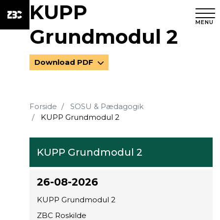
KUPP
MENU
Grundmodul 2
Download PDF
Forside
SOSU & Pædagogik
KUPP Grundmodul 2
KUPP Grundmodul 2
26-08-2026
KUPP Grundmodul 2
ZBC Roskilde