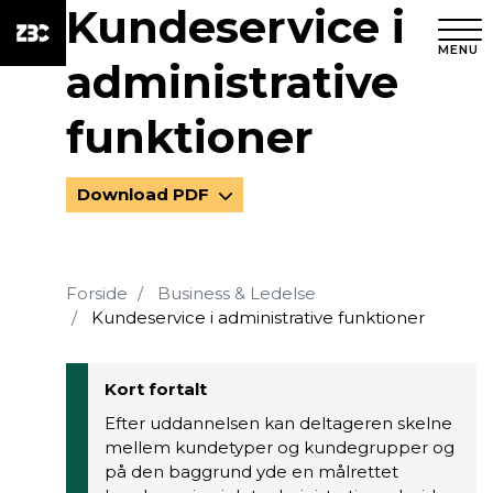
Kundeservice i
MENU
administrative
funktioner
Download PDF
Forside
Business & Ledelse
Kundeservice i administrative funktioner
Kort fortalt
Efter uddannelsen kan deltageren skelne
mellem kundetyper og kundegrupper og
på den baggrund yde en målrettet