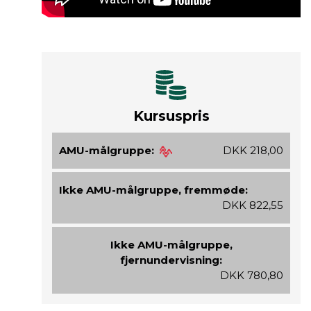
Kursuspris
AMU-målgruppe:
DKK 218,00
Ikke AMU-målgruppe, fremmøde:
DKK 822,55
Ikke AMU-målgruppe,
fjernundervisning:
DKK 780,80