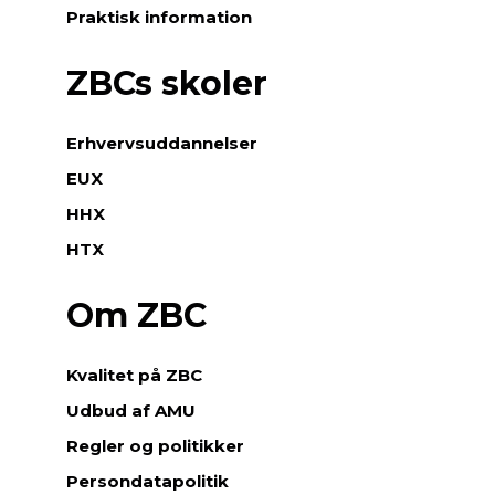
Praktisk information
ZBCs skoler
Erhvervsuddannelser
EUX
HHX
HTX
Om ZBC
Kvalitet på ZBC
Udbud af AMU
Regler og politikker
Persondatapolitik