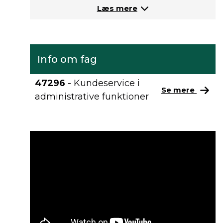
Læs mere
Info om fag
47296
- Kundeservice i
Se mere
administrative funktioner