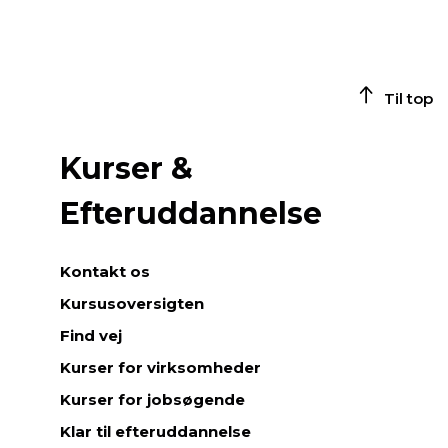
Til top
Kurser &
Efteruddannelse
Kontakt os
Kursusoversigten
Find vej
Kurser for virksomheder
Kurser for jobsøgende
Klar til efteruddannelse