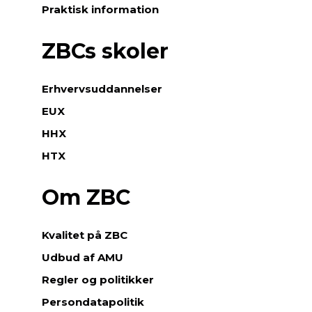
Praktisk information
ZBCs skoler
Erhvervsuddannelser
EUX
HHX
HTX
Om ZBC
Kvalitet på ZBC
Udbud af AMU
Regler og politikker
Persondatapolitik