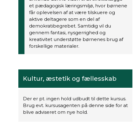
et pædagogisk læringsmiljø, hvor børnene
får oplevelsen af at være tilskuere og
aktive deltagere som en del af
demokratibegrebet. Samtidig vil du
gennem fantasi, nysgerrighed og
kreativitet understøtte børnenes brug af
forskellige materialer.
Kultur, æstetik og fællesskab
Der er pt. ingen hold udbudt til dette kursus.
Brug evt. kursusagenten på denne side for at
blive adviseret om nye hold.