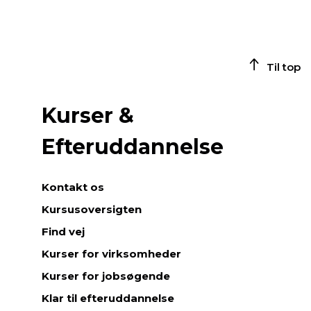
Til top
Kurser &
Efteruddannelse
Kontakt os
Kursusoversigten
Find vej
Kurser for virksomheder
Kurser for jobsøgende
Klar til efteruddannelse