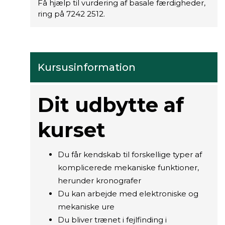
Få hjælp til vurdering af basale færdigheder,
ring på 7242 2512.
Kursusinformation
Dit udbytte af
kurset
Du får kendskab til forskellige typer af
komplicerede mekaniske funktioner,
herunder kronografer
Du kan arbejde med elektroniske og
mekaniske ure
Du bliver trænet i fejlfinding i