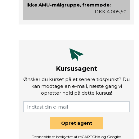
Ikke AMU-målgruppe, fremmøde:
DKK 4.005,50
Kursusagent
Ønsker du kurset på et senere tidspunkt? Du
kan modtage en e-mail, næste gang vi
opretter hold på dette kursus!
Opret agent
Denne side er beskyttet af reCAPTCHA og Googles