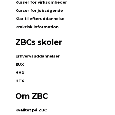
Kurser for virksomheder
Kurser for jobsøgende
Klar til efteruddannelse
Praktisk information
ZBCs skoler
Erhvervsuddannelser
EUX
HHX
HTX
Om ZBC
Kvalitet på ZBC