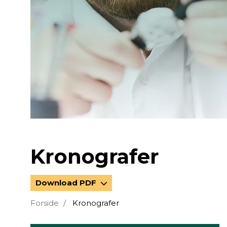
Kronografer
Download PDF
Forside
Kronografer