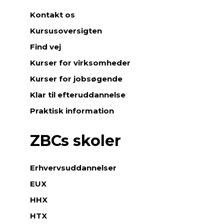
Kontakt os
Kursusoversigten
Find vej
Kurser for virksomheder
Kurser for jobsøgende
Klar til efteruddannelse
Praktisk information
ZBCs skoler
Erhvervsuddannelser
EUX
HHX
HTX