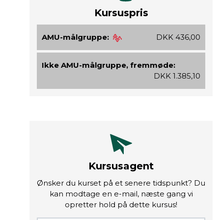
Kursuspris
AMU-målgruppe:
DKK 436,00
Ikke AMU-målgruppe, fremmøde:
DKK 1.385,10
Kursusagent
Ønsker du kurset på et senere tidspunkt? Du
kan modtage en e-mail, næste gang vi
opretter hold på dette kursus!