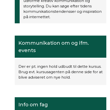
udforme kreativ kommunikation og
storytelling. Du kan søge efter tidens
kommunikationstendensser og inspiration
på internettet.
Kommunikation om og ifm.
events
Der er pt. ingen hold udbudt til dette kursus.
Brug evt. kursusagenten på denne side for at
blive adviseret om nye hold.
Info om fag