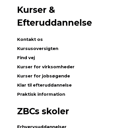
Kurser &
Efteruddannelse
Kontakt os
Kursusoversigten
Find vej
Kurser for virksomheder
Kurser for jobsøgende
Klar til efteruddannelse
Praktisk information
ZBCs skoler
Erhvervsuddannelser