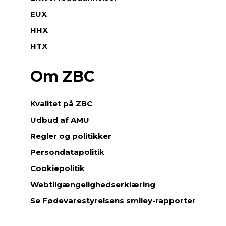
EUX
HHX
HTX
Om ZBC
Kvalitet på ZBC
Udbud af AMU
Regler og politikker
Persondatapolitik
Cookiepolitik
Webtilgængelighedserklæring
Se Fødevarestyrelsens smiley-rapporter