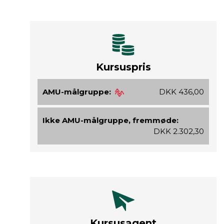
Kursuspris
AMU-målgruppe:
DKK 436,00
Ikke AMU-målgruppe, fremmøde:
DKK 2.302,30
Kursusagent