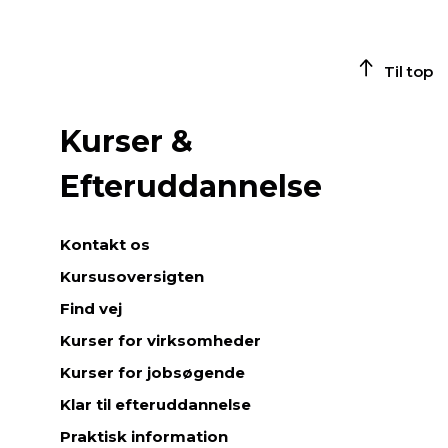
Til top
Kurser &
Efteruddannelse
Kontakt os
Kursusoversigten
Find vej
Kurser for virksomheder
Kurser for jobsøgende
Klar til efteruddannelse
Praktisk information