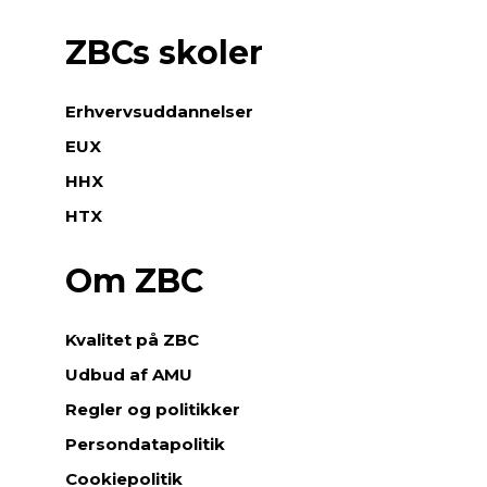
ZBCs skoler
Erhvervsuddannelser
EUX
HHX
HTX
Om ZBC
Kvalitet på ZBC
Udbud af AMU
Regler og politikker
Persondatapolitik
Cookiepolitik