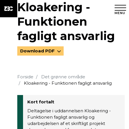
Kloakering -
MENU
Funktionen
fagligt ansvarlig
Download PDF
Forside
Det grønne område
Kloakering - Funktionen fagligt ansvarlig
Kort fortalt
Deltagelse i uddannelsen Kloakering -
Funktionen fagligt ansvarlig og
udarbejdelsen af et skriftligt projekt