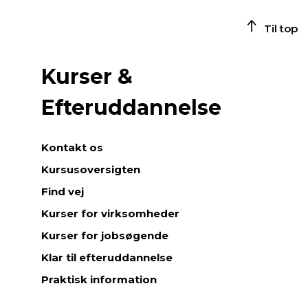
Til top
Kurser &
Efteruddannelse
Kontakt os
Kursusoversigten
Find vej
Kurser for virksomheder
Kurser for jobsøgende
Klar til efteruddannelse
Praktisk information