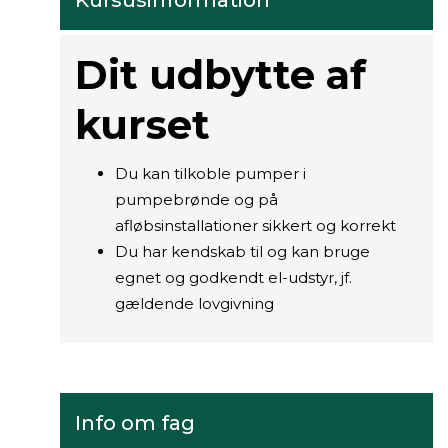
Kursusinformation
Dit udbytte af
kurset
Du kan tilkoble pumper i
pumpebrønde og på
afløbsinstallationer sikkert og korrekt
Du har kendskab til og kan bruge
egnet og godkendt el-udstyr, jf.
gældende lovgivning
Info om fag