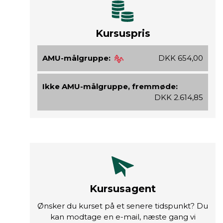
Kursuspris
AMU-målgruppe:
DKK 654,00
Ikke AMU-målgruppe, fremmøde:
DKK 2.614,85
Kursusagent
Ønsker du kurset på et senere tidspunkt? Du
kan modtage en e-mail, næste gang vi