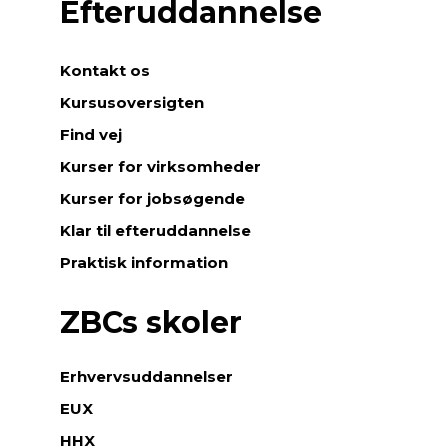
Efteruddannelse
Kontakt os
Kursusoversigten
Find vej
Kurser for virksomheder
Kurser for jobsøgende
Klar til efteruddannelse
Praktisk information
ZBCs skoler
Erhvervsuddannelser
EUX
HHX