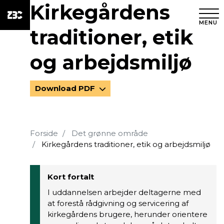
Kirkegårdens
MENU
traditioner, etik
og arbejdsmiljø
Download PDF
Forside
Det grønne område
Kirkegårdens traditioner, etik og arbejdsmiljø
Kort fortalt
I uddannelsen arbejder deltagerne med
at forestå rådgivning og servicering af
kirkegårdens brugere, herunder orientere