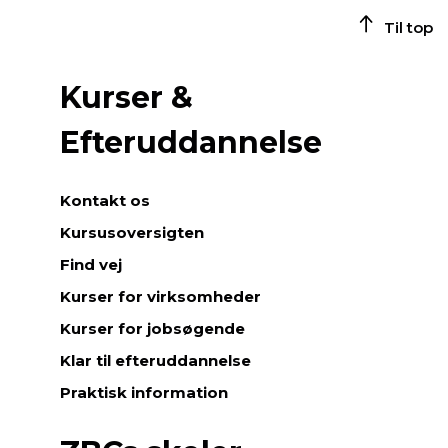
Til top
Kurser &
Efteruddannelse
Kontakt os
Kursusoversigten
Find vej
Kurser for virksomheder
Kurser for jobsøgende
Klar til efteruddannelse
Praktisk information