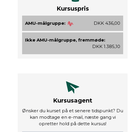
Kursuspris
AMU-målgruppe:
DKK 436,00
Ikke AMU-målgruppe, fremmøde:
DKK 1.385,10
Kursusagent
Ønsker du kurset på et senere tidspunkt? Du
kan modtage en e-mail, næste gang vi
opretter hold på dette kursus!