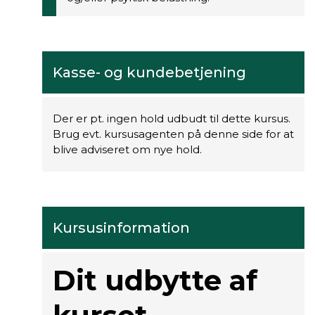
Kasse- og kundebetjening
Der er pt. ingen hold udbudt til dette kursus.
Brug evt. kursusagenten på denne side for at
blive adviseret om nye hold.
Kursusinformation
Dit udbytte af