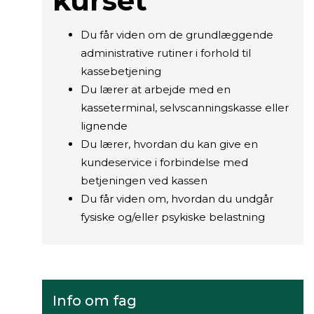
kurset
Du får viden om de grundlæggende
administrative rutiner i forhold til
kassebetjening
Du lærer at arbejde med en
kasseterminal, selvscanningskasse eller
lignende
Du lærer, hvordan du kan give en
kundeservice i forbindelse med
betjeningen ved kassen
Du får viden om, hvordan du undgår
fysiske og/eller psykiske belastning
Info om fag