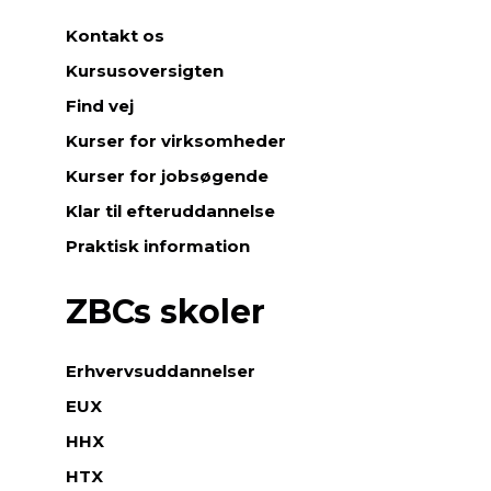
Kontakt os
Kursusoversigten
Find vej
Kurser for virksomheder
Kurser for jobsøgende
Klar til efteruddannelse
Praktisk information
ZBCs skoler
Erhvervsuddannelser
EUX
HHX
HTX