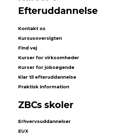
Efteruddannelse
Kontakt os
Kursusoversigten
Find vej
Kurser for virksomheder
Kurser for jobsøgende
Klar til efteruddannelse
Praktisk information
ZBCs skoler
Erhvervsuddannelser
EUX