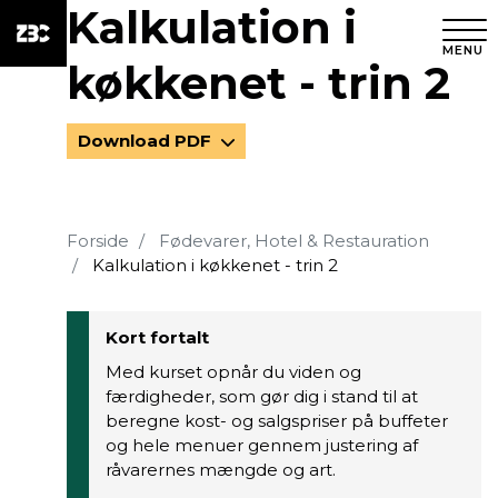
Kalkulation i
MENU
køkkenet - trin 2
Download PDF
Forside
Fødevarer, Hotel & Restauration
Kalkulation i køkkenet - trin 2
Kort fortalt
Med kurset opnår du viden og
færdigheder, som gør dig i stand til at
beregne kost- og salgspriser på buffeter
og hele menuer gennem justering af
råvarernes mængde og art.