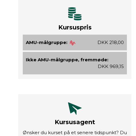
Kursuspris
AMU-målgruppe:
DKK 218,00
Ikke AMU-målgruppe, fremmøde:
DKK 969,15
Kursusagent
Ønsker du kurset på et senere tidspunkt? Du