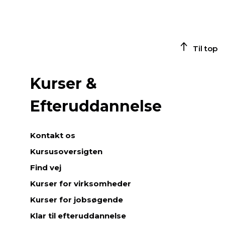
Til top
Kurser &
Efteruddannelse
Kontakt os
Kursusoversigten
Find vej
Kurser for virksomheder
Kurser for jobsøgende
Klar til efteruddannelse