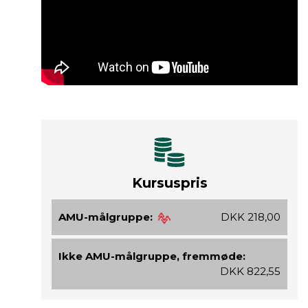
Kursuspris
AMU-målgruppe:
DKK 218,00
Ikke AMU-målgruppe, fremmøde:
DKK 822,55