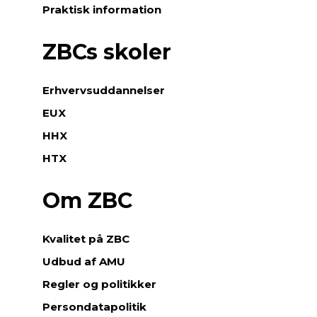
Praktisk information
ZBCs skoler
Erhvervsuddannelser
EUX
HHX
HTX
Om ZBC
Kvalitet på ZBC
Udbud af AMU
Regler og politikker
Persondatapolitik