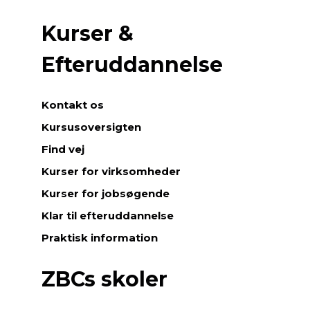
Kurser &
Efteruddannelse
Kontakt os
Kursusoversigten
Find vej
Kurser for virksomheder
Kurser for jobsøgende
Klar til efteruddannelse
Praktisk information
ZBCs skoler