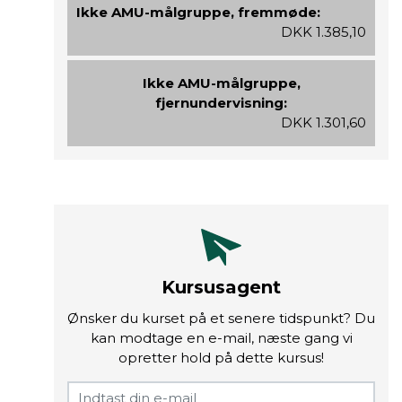
Ikke AMU-målgruppe, fremmøde:
DKK 1.385,10
Ikke AMU-målgruppe,
fjernundervisning:
DKK 1.301,60
Kursusagent
Ønsker du kurset på et senere tidspunkt? Du
kan modtage en e-mail, næste gang vi
opretter hold på dette kursus!