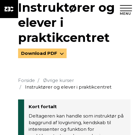
Instruktører og
MENU
elever i
praktikcentret
Download PDF
Forside
Øvrige kurser
Instruktører og elever i praktikcentret
Kort fortalt
Deltageren kan handle som instruktør på
baggrund af lovgivning, kendskab til
interessenter og funktion for