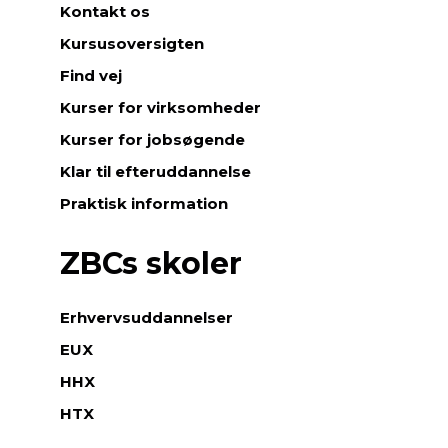
Kontakt os
Kursusoversigten
Find vej
Kurser for virksomheder
Kurser for jobsøgende
Klar til efteruddannelse
Praktisk information
ZBCs skoler
Erhvervsuddannelser
EUX
HHX
HTX