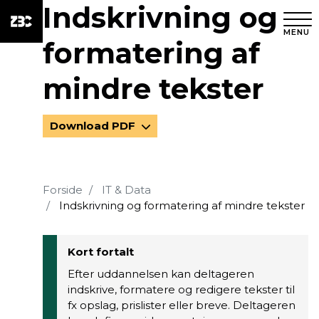
Indskrivning og
MENU
formatering af
mindre tekster
Download PDF
Forside
IT & Data
Indskrivning og formatering af mindre tekster
Kort fortalt
Efter uddannelsen kan deltageren
indskrive, formatere og redigere tekster til
fx opslag, prislister eller breve. Deltageren