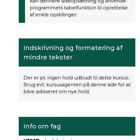
kan definere sideopsætning og anvende
programmets tabelfunktion til oprettelse
af enkle opstillinger.
Indskrivning og formatering af
mindre tekster
Der er pt. ingen hold udbudt til dette kursus.
Brug evt. kursusagenten på denne side for at
blive adviseret om nye hold.
Info om fag