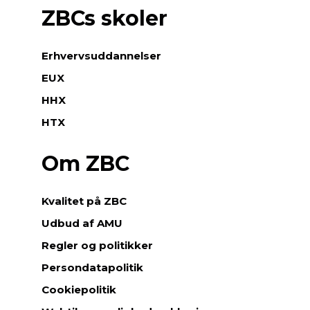
ZBCs skoler
Erhvervsuddannelser
EUX
HHX
HTX
Om ZBC
Kvalitet på ZBC
Udbud af AMU
Regler og politikker
Persondatapolitik
Cookiepolitik