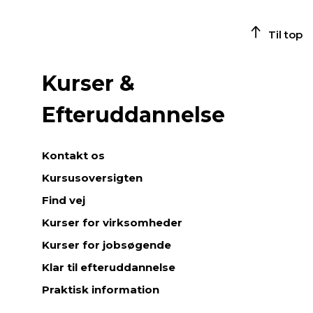
Til top
Kurser &
Efteruddannelse
Kontakt os
Kursusoversigten
Find vej
Kurser for virksomheder
Kurser for jobsøgende
Klar til efteruddannelse
Praktisk information