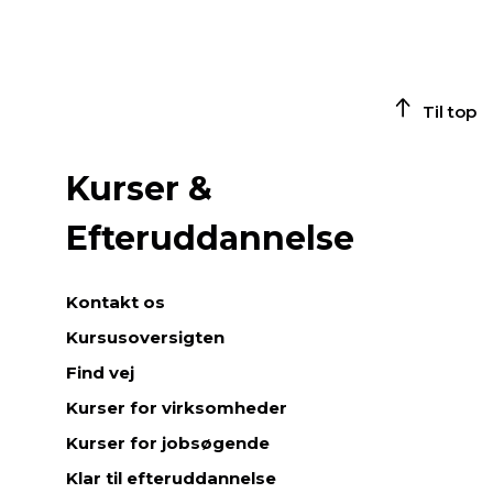
Til top
Kurser &
Efteruddannelse
Kontakt os
Kursusoversigten
Find vej
Kurser for virksomheder
Kurser for jobsøgende
Klar til efteruddannelse