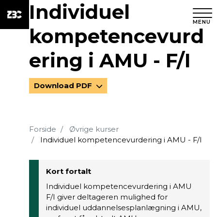
Individuel
MENU
kompetencevurd
ering i AMU - F/I
Download PDF
Forside
Øvrige kurser
Individuel kompetencevurdering i AMU - F/I
Kort fortalt
Individuel kompetencevurdering i AMU
F/I giver deltageren mulighed for
individuel uddannelsesplanlægning i AMU,