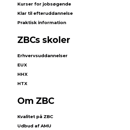
Kurser for jobsøgende
Klar til efteruddannelse
Praktisk information
ZBCs skoler
Erhvervsuddannelser
EUX
HHX
HTX
Om ZBC
Kvalitet på ZBC
Udbud af AMU