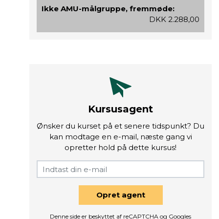
Ikke AMU-målgruppe, fremmøde:
DKK 2.288,00
Kursusagent
Ønsker du kurset på et senere tidspunkt? Du
kan modtage en e-mail, næste gang vi
opretter hold på dette kursus!
Opret agent
Denne side er beskyttet af reCAPTCHA og Googles