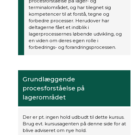
procesforståelse på lager- og
terminalområdet, og har tilegnet sig
kompetencer til at forstå, tegne og
forbedre processer. Herudover har
deltagerne fået et indblik i
lagerprocessernes løbende udvikling, og
en viden om deres egen rolle i
forbedrings- og forandringsprocessen.
Grundlæggende
procesforståelse på
lagerområdet
Der er pt. ingen hold udbudt til dette kursus.
Brug evt. kursusagenten på denne side for at
blive adviseret om nye hold.