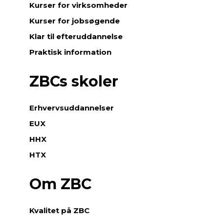
Kurser for virksomheder
Kurser for jobsøgende
Klar til efteruddannelse
Praktisk information
ZBCs skoler
Erhvervsuddannelser
EUX
HHX
HTX
Om ZBC
Kvalitet på ZBC