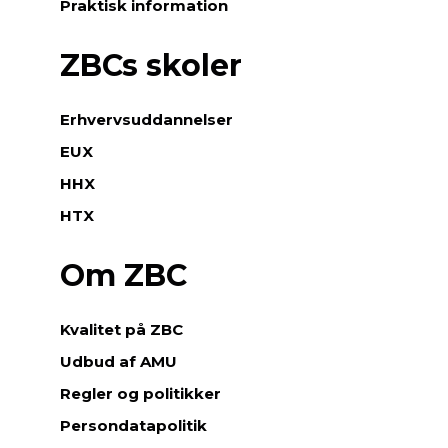
Praktisk information
ZBCs skoler
Erhvervsuddannelser
EUX
HHX
HTX
Om ZBC
Kvalitet på ZBC
Udbud af AMU
Regler og politikker
Persondatapolitik