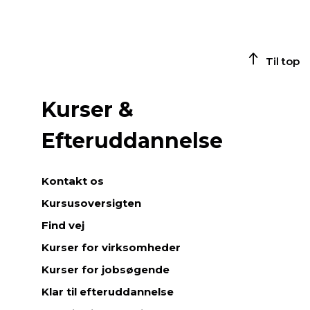
Til top
Kurser &
Efteruddannelse
Kontakt os
Kursusoversigten
Find vej
Kurser for virksomheder
Kurser for jobsøgende
Klar til efteruddannelse