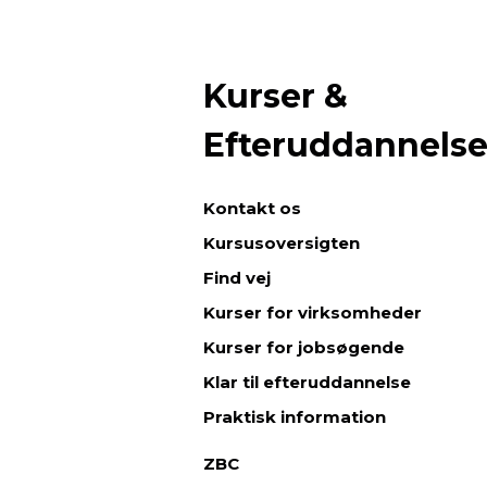
Kurser &
Efteruddannels
Kontakt os
Kursusoversigten
Find vej
Kurser for virksomheder
Kurser for jobsøgende
Klar til efteruddannelse
Praktisk information
ZBC