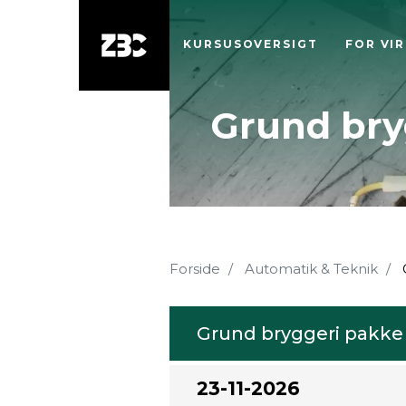
KURSUSOVERSIGT
FOR VI
Grund bry
Forside
Automatik & Teknik
Grund bryggeri pakke
23-11-2026