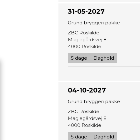
31-05-2027
Grund bryggeri pakke
ZBC Roskilde
Maglegårdsvej 8
4000 Roskilde
5 dage
Daghold
04-10-2027
Grund bryggeri pakke
ZBC Roskilde
Maglegårdsvej 8
4000 Roskilde
5 dage
Daghold