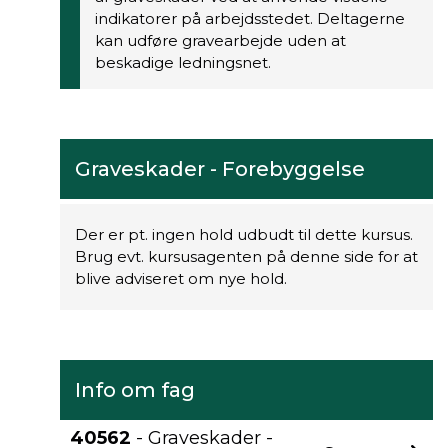
indikatorer på arbejdsstedet. Deltagerne
kan udføre gravearbejde uden at
beskadige ledningsnet.
Graveskader - Forebyggelse
Der er pt. ingen hold udbudt til dette kursus.
Brug evt. kursusagenten på denne side for at
blive adviseret om nye hold.
Info om fag
40562
- Graveskader -