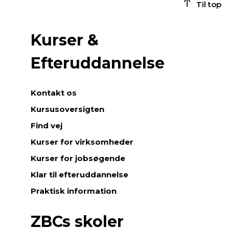
Til top
Kurser &
Efteruddannelse
Kontakt os
Kursusoversigten
Find vej
Kurser for virksomheder
Kurser for jobsøgende
Klar til efteruddannelse
Praktisk information
ZBCs skoler