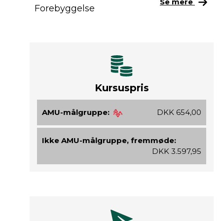
Se mere
Forebyggelse
Kursuspris
AMU-målgruppe:
DKK 654,00
Ikke AMU-målgruppe, fremmøde:
DKK 3.597,95