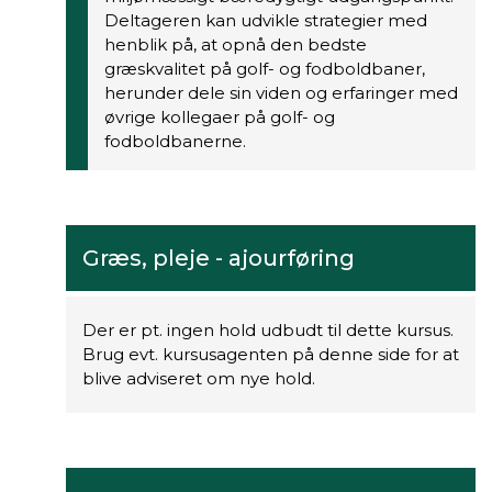
Deltageren kan udvikle strategier med
henblik på, at opnå den bedste
græskvalitet på golf- og fodboldbaner,
herunder dele sin viden og erfaringer med
øvrige kollegaer på golf- og
fodboldbanerne.
Græs, pleje - ajourføring
Der er pt. ingen hold udbudt til dette kursus.
Brug evt. kursusagenten på denne side for at
blive adviseret om nye hold.