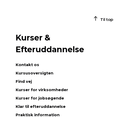
Til top
Kurser &
Efteruddannelse
Kontakt os
Kursusoversigten
Find vej
Kurser for virksomheder
Kurser for jobsøgende
Klar til efteruddannelse
Praktisk information