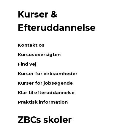
Kurser &
Efteruddannelse
Kontakt os
Kursusoversigten
Find vej
Kurser for virksomheder
Kurser for jobsøgende
Klar til efteruddannelse
Praktisk information
ZBCs skoler