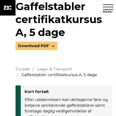
Gaffelstabler
MENU
certifikatkursus
A, 5 dage
Download PDF
Forside
Lager & Transport
Gaffelstabler certifikatkursus A, 5 dage
Kort fortalt
Efter uddannelsen kan deltagerne føre og
betjene selvkørende gaffelstablere samt
foretage daglig vedligeholdelse af