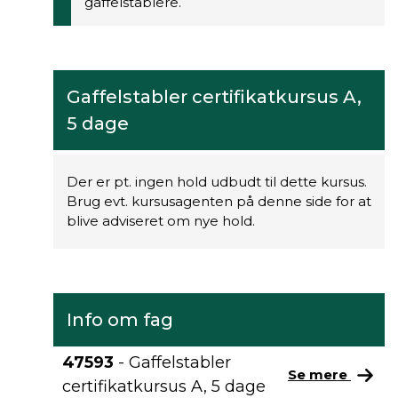
gaffelstablere.
Gaffelstabler certifikatkursus A,
5 dage
Der er pt. ingen hold udbudt til dette kursus.
Brug evt. kursusagenten på denne side for at
blive adviseret om nye hold.
Info om fag
47593
- Gaffelstabler
Se mere
certifikatkursus A, 5 dage