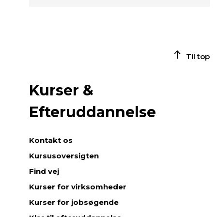
Til top
Kurser &
Efteruddannelse
Kontakt os
Kursusoversigten
Find vej
Kurser for virksomheder
Kurser for jobsøgende