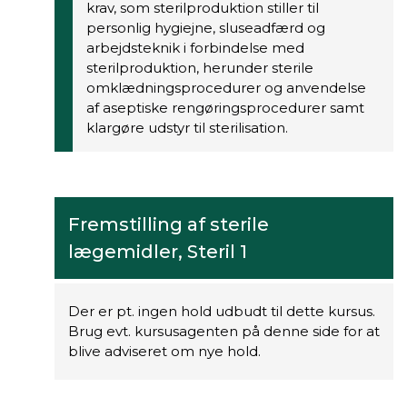
krav, som sterilproduktion stiller til
personlig hygiejne, sluseadfærd og
arbejdsteknik i forbindelse med
sterilproduktion, herunder sterile
omklædningsprocedurer og anvendelse
af aseptiske rengøringsprocedurer samt
klargøre udstyr til sterilisation.
Fremstilling af sterile
lægemidler, Steril 1
Der er pt. ingen hold udbudt til dette kursus.
Brug evt. kursusagenten på denne side for at
blive adviseret om nye hold.