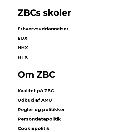
ZBCs skoler
Erhvervsuddannelser
EUX
HHX
HTX
Om ZBC
Kvalitet på ZBC
Udbud af AMU
Regler og politikker
Persondatapolitik
Cookiepolitik