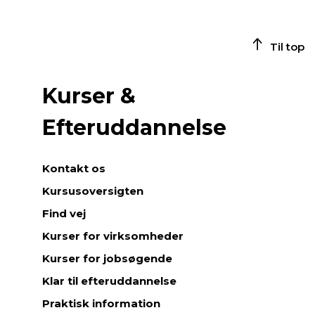
Til top
Kurser &
Efteruddannelse
Kontakt os
Kursusoversigten
Find vej
Kurser for virksomheder
Kurser for jobsøgende
Klar til efteruddannelse
Praktisk information