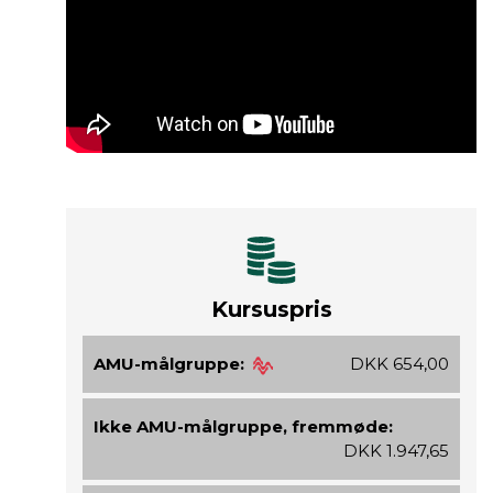
Kursuspris
AMU-målgruppe:
DKK 654,00
Ikke AMU-målgruppe, fremmøde:
DKK 1.947,65