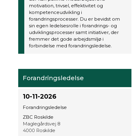
motivation, trivsel, effektivitet og
kompetenceudvikling i
forandringsprocesser. Du er bevidst om
sin egen ledelsesrolle i forandrings- og
udviklingsprocesser samt initiativer, der
fremmer det gode arbejdsmiljø i
forbindelse med forandringsledelse.
Forandringsledelse
10-11-2026
Forandringsledelse
ZBC Roskilde
Maglegårdsvej 8
4000 Roskilde