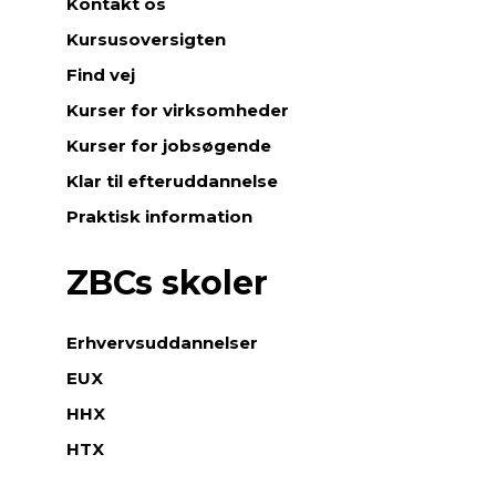
Kontakt os
Kursusoversigten
Find vej
Kurser for virksomheder
Kurser for jobsøgende
Klar til efteruddannelse
Praktisk information
ZBCs skoler
Erhvervsuddannelser
EUX
HHX
HTX