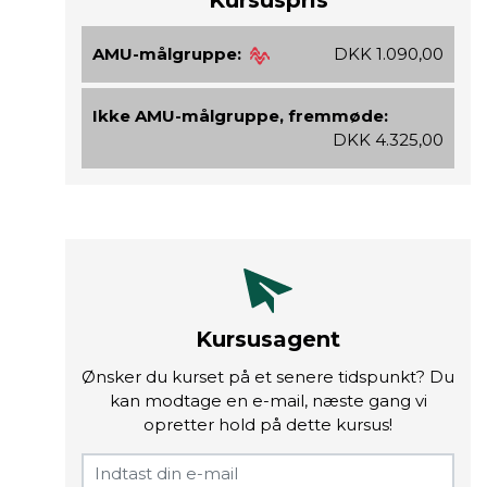
Kursuspris
AMU-målgruppe:
DKK 1.090,00
Ikke AMU-målgruppe, fremmøde:
DKK 4.325,00
Kursusagent
Ønsker du kurset på et senere tidspunkt? Du
kan modtage en e-mail, næste gang vi
opretter hold på dette kursus!