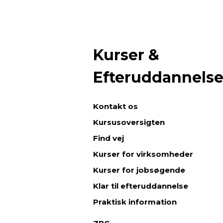
Kurser &
Efteruddannels
Kontakt os
Kursusoversigten
Find vej
Kurser for virksomheder
Kurser for jobsøgende
Klar til efteruddannelse
Praktisk information