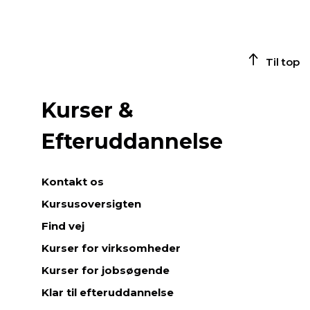
Til top
Kurser &
Efteruddannelse
Kontakt os
Kursusoversigten
Find vej
Kurser for virksomheder
Kurser for jobsøgende
Klar til efteruddannelse