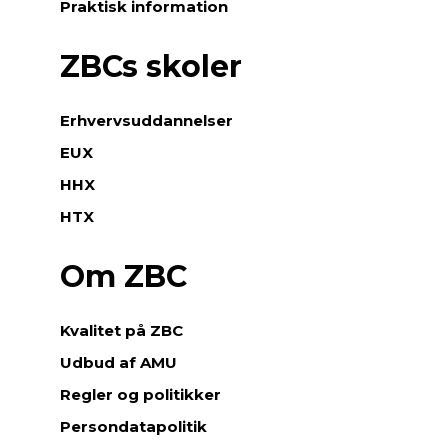
Praktisk information
ZBCs skoler
Erhvervsuddannelser
EUX
HHX
HTX
Om ZBC
Kvalitet på ZBC
Udbud af AMU
Regler og politikker
Persondatapolitik