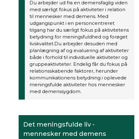
Du arbejder ud fra en demensfaglig viden
med særligt fokus på aktiviteter i relation
til mennesker med demens. Med
udgangspunkt i en personcentreret
tilgang har du særligt fokus på aktivitetens
betydning for meningsfuldhed og forøget
livskvalitet.Du arbejder desuden med
planlægning af og evaluering af aktiviteter
både i forhold til individuelle aktiviteter og
gruppeaktiviteter. Endelig får du fokus på
relationsskabende faktorer, herunder
kommunikationens betydning i oplevede
meningsfulde aktiviteter hos mennesker
med demenssygdom.
Det meningsfulde liv -
mennesker med demens