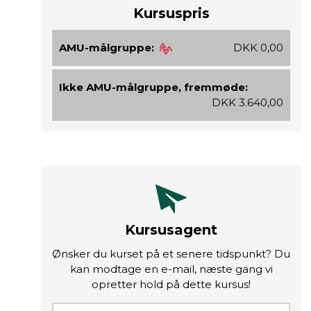
Kursuspris
AMU-målgruppe:
DKK 0,00
Ikke AMU-målgruppe, fremmøde:
DKK 3.640,00
Kursusagent
Ønsker du kurset på et senere tidspunkt? Du
kan modtage en e-mail, næste gang vi
opretter hold på dette kursus!