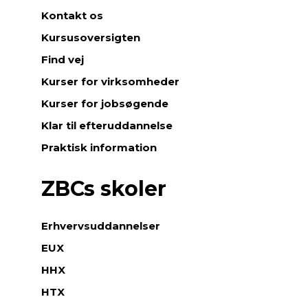
Kontakt os
Kursusoversigten
Find vej
Kurser for virksomheder
Kurser for jobsøgende
Klar til efteruddannelse
Praktisk information
ZBCs skoler
Erhvervsuddannelser
EUX
HHX
HTX